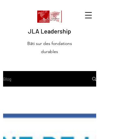
JLA Leadership
Bâti sur des fondations
durables
Blog